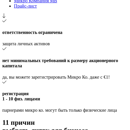
Микро Компания MB
Прайс-лист
ответственность ограничена
защита личных активов
нет минимальных требований к размеру акционерного
капитала
да, вы можете зарегистрировать Микро Ко. даже с €1!
регистрация
1 - 10 физ. лицами
парнерами микро ко. могут быть только физические лица
11 причин