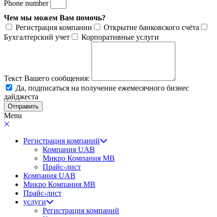
Phone number
Чем мы можем Вам помочь?
Регистрация компании
Открытие банковского счёта
Бухгалтерский учет
Корпоративные услуги
Текст Вашего сообщения:
Да, подписаться на получение ежемесячного бизнес
дайджеста
Отправить
Menu
Регистрация компаний
Компания UAB
Микро Компания MB
Прайс-лист
Компания UAB
Микро Компания MB
Прайс-лист
услуги
Регистрация компаний