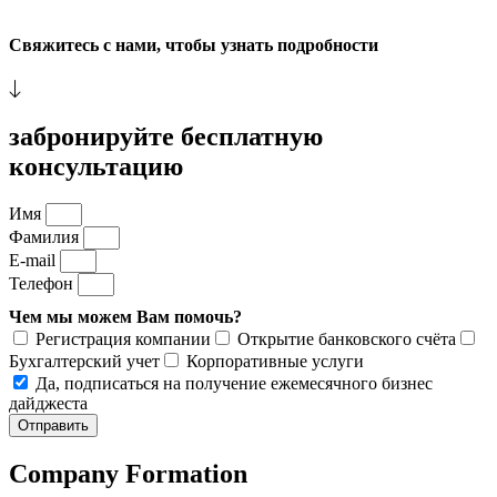
Свяжитесь с нами, чтобы узнать подробности
забронируйте бесплатную
консультацию
Имя
Фамилия
E-mail
Телефон
Чем мы можем Вам помочь?
Регистрация компании
Открытие банковского счёта
Бухгалтерский учет
Корпоративные услуги
Да, подписаться на получение ежемесячного бизнес
дайджеста
Отправить
Company Formation