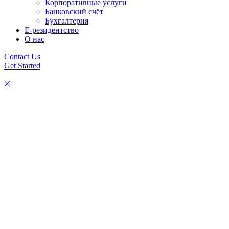
Корпоративные услуги
Банковский счёт
Бухгалтерия
Е-резидентство
О нас
Contact Us
Get Started