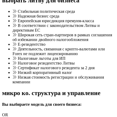
выбрать литву для бизнеса
Стабильная политическая среда
Надежная бизнес среда
Европейская юрисдикция премуим-класса
В соответствии с законодательством Литвы и
директивам ЕС
Широкая сеть стран-партнеров в рамках соглашения
об избежании двойного налогообложения
Е-резидентство
Деятельность, связанная с крипто-валютами или
Forex не подлежит лицензированию
Налоговые льготы для ИП
Налоговое резидентство Литвы
Сертификат налогового резидента за 2 дня
Низкий корпоративный налог
Низкая стоимость регистрации и обслуживания
компании
микро ко. структура и управление
Вы выбираете модель для своего бизнеса:
OR