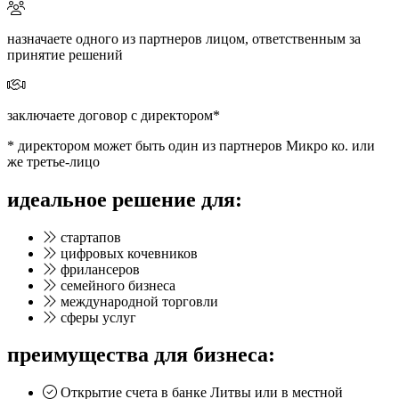
назначаете одного из партнеров лицом, ответственным за
принятие решений
заключаете договор с директором*
* директором может быть один из партнеров Микро ко. или
же третье-лицо
идеальное решение
для:
стартапов
цифровых кочевников
фрилансеров
семейного бизнеса
международной торговли
сферы услуг
преимущества
для бизнеса:
Открытие счета в банке Литвы или в местной