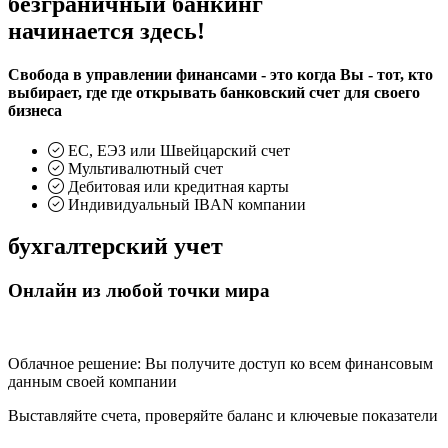
безграничный банкинг
начинается здесь!
Свобода в управлении финансами - это когда Вы - тот, кто
выбирает, где где открывать банковский счет для своего
бизнеса
ЕС, ЕЭЗ или Швейцарский счет
Мультивалютный счет
Дебитовая или кредитная карты
Индивидуальный IBAN компании
бухгалтерский учет
Онлайн из любой точки мира
Облачное решение: Вы получите доступ ко всем финансовым
данным своей компании
Выставляйте счета, проверяйте баланс и ключевые показатели