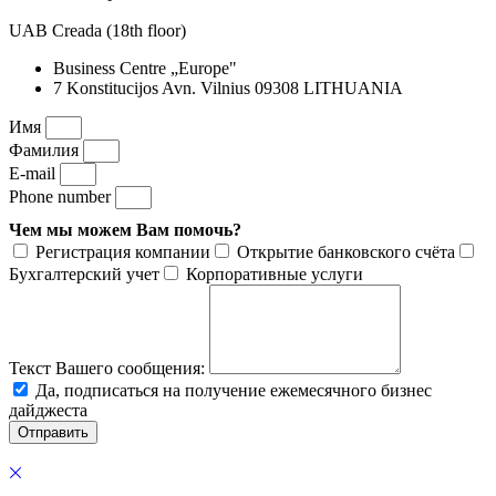
UAB Creada (18th floor)
Business Centre „Europe"
7 Konstitucijos Avn. Vilnius 09308 LITHUANIA
Имя
Фамилия
E-mail
Phone number
Чем мы можем Вам помочь?
Регистрация компании
Открытие банковского счёта
Бухгалтерский учет
Корпоративные услуги
Текст Вашего сообщения:
Да, подписаться на получение ежемесячного бизнес
дайджеста
Отправить