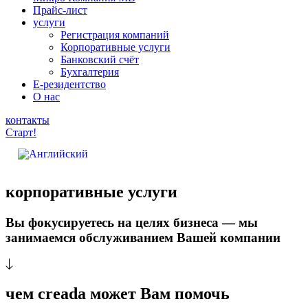
Прайс-лист
услуги
Регистрация компаний
Корпоративные услуги
Банковский счёт
Бухгалтерия
Е-резидентство
О нас
контакты
Старт!
корпоративные услуги
Вы фокусируетесь на целях бизнеса — мы
занимаемся обслуживанием Вашей компании
чем
creada может Вам помочь