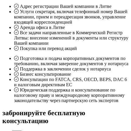
Адрес регистрации Вашей компании в Литве
Услуги секретаря, включая телефонный номер Вашей
компании, прием и переадресация звонков, управление
входящей корреспонденцией
Аренда офиса в Литве
Все задачи направленные в Коммерческий Регистр
Литвы: внесение изменений в документы или структуру
Вашей компании
Покупка или перевод акций
Подготовка и подача корпоративных документов по
требованию, включая заверение документов у нотариуса
Поддержка в заключении сделок у нотариуса
Бизнес консультирование
Консультации по FATCA, CRS, OECD, BEPS, DAC 6
и налоговым директивам ЕС
Юридическая поддержка и консультиование по
налоговому праву и международному корпоративному
законодательству через партнерскую сеть экспертов
забронируйте бесплатную
консультацию