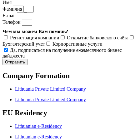
Имя
Фамилия
E-mail
Телефон
Чем мы можем Вам помочь?
Регистрация компании
Открытие банковского счёта
Бухгалтерский учет
Корпоративные услуги
Да, подписаться на получение ежемесячного бизнес
дайджеста
Отправить
Company Formation
Lithuania Private Limited Company
Lithuania Private Limited Company
EU Residency
Lithuanian e-Residency
Lithuanian e-Residency